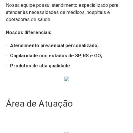
Nossa equipe possui atendimento especializado para
atender às necessidades de médicos, hospitais e
operadoras de saúde.
Nossos diferenciais
Atendimento presencial personalizado;
Capilaridade nos estados de SP, RS e GO;
Produtos de alta qualidade.
Área de Atuação