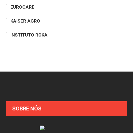
EUROCARE
KAISER AGRO
INSTITUTO ROKA
SOBRE NÓS