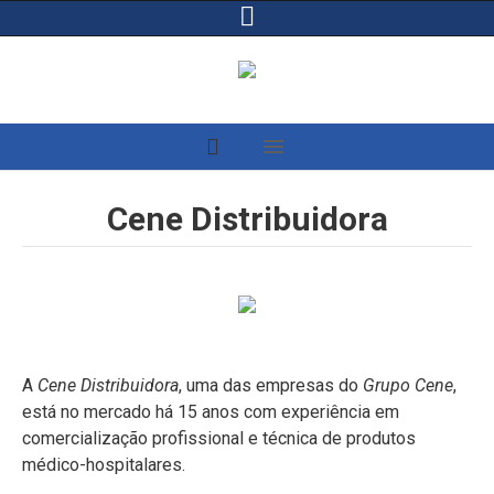
Cene Distribuidora
A
Cene Distribuidora
, uma das empresas do
Grupo Cene
,
está no mercado há 15 anos com experiência em
comercialização profissional e técnica de produtos
médico-hospitalares.