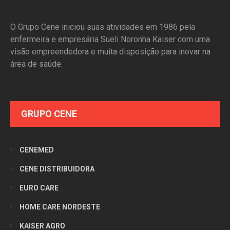
O Grupo Cene iniciou suas atividades em 1986 pela
enfermeira e empresária Sueli Noronha Kaiser com uma
visão empreendedora e muita disposição para inovar na
área de saúde.
GRUPO CENE
CENEMED
CENE DISTRIBUIDORA
EURO CARE
HOME CARE NORDESTE
KAISER AGRO