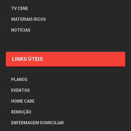
TV CENE
MATERIAIS RICOS
NOTÍCIAS
LINKS ÚTEIS
PLANOS
EVENTOS
HOME CARE
REMOÇÃO
ENFERMAGEM DOMICILIAR