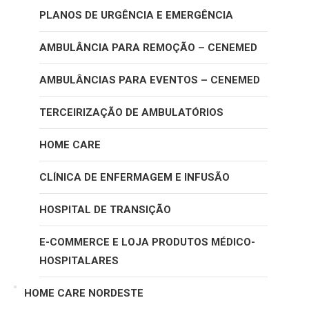
PLANOS DE URGÊNCIA E EMERGÊNCIA
AMBULÂNCIA PARA REMOÇÃO – CENEMED
AMBULÂNCIAS PARA EVENTOS – CENEMED
TERCEIRIZAÇÃO DE AMBULATÓRIOS
HOME CARE
CLÍNICA DE ENFERMAGEM E INFUSÃO
HOSPITAL DE TRANSIÇÃO
E-COMMERCE E LOJA PRODUTOS MÉDICO-
HOSPITALARES
HOME CARE NORDESTE