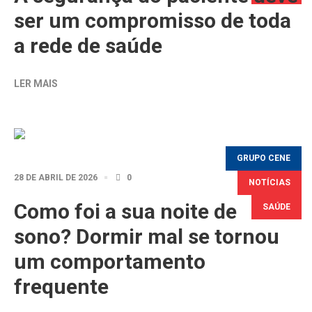
ser um compromisso de toda
a rede de saúde
LER MAIS
GRUPO CENE
28 DE ABRIL DE 2026
0
NOTÍCIAS
Como foi a sua noite de
SAÚDE
sono? Dormir mal se tornou
um comportamento
frequente