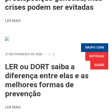
crises podem ser evitadas
LER MAIS
GRUPO CENE
27 DE FEVEREIRO DE 2026
1
NOTÍCIAS
LER ou DORT saiba a
SAÚDE
diferença entre elas e as
melhores formas de
prevenção
LER MAIS