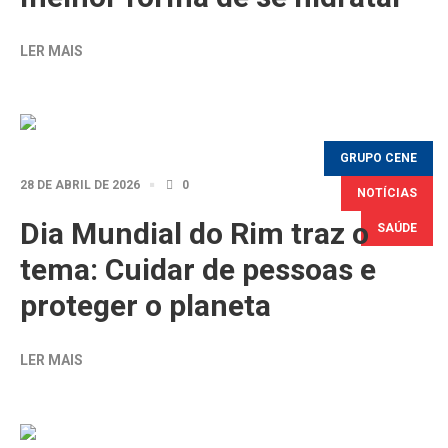
LER MAIS
GRUPO CENE
28 DE ABRIL DE 2026
0
NOTÍCIAS
Dia Mundial do Rim traz o
SAÚDE
tema: Cuidar de pessoas e
proteger o planeta
LER MAIS