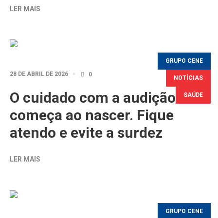
LER MAIS
GRUPO CENE
28 DE ABRIL DE 2026
0
NOTÍCIAS
O cuidado com a audição
SAÚDE
começa ao nascer. Fique
atendo e evite a surdez
LER MAIS
GRUPO CENE