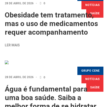
28 DE ABRIL DE 2026
0
NOTÍCIAS
Obesidade tem tratamento,
SAÚDE
mas o uso de medicamentos
requer acompanhamento
LER MAIS
GRUPO CENE
28 DE ABRIL DE 2026
0
NOTÍCIAS
Água é fundamental para
SAÚDE
uma boa saúde. Saiba a
melhor forma de se hidratar