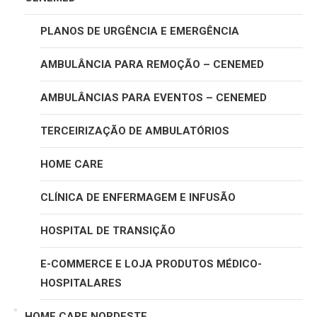
PLANOS DE URGÊNCIA E EMERGÊNCIA
AMBULÂNCIA PARA REMOÇÃO – CENEMED
AMBULÂNCIAS PARA EVENTOS – CENEMED
TERCEIRIZAÇÃO DE AMBULATÓRIOS
HOME CARE
CLÍNICA DE ENFERMAGEM E INFUSÃO
HOSPITAL DE TRANSIÇÃO
E-COMMERCE E LOJA PRODUTOS MÉDICO-
HOSPITALARES
HOME CARE NORDESTE