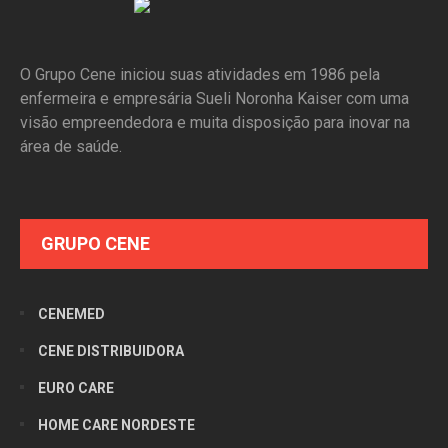
O Grupo Cene iniciou suas atividades em 1986 pela
enfermeira e empresária Sueli Noronha Kaiser com uma
visão empreendedora e muita disposição para inovar na
área de saúde.
GRUPO CENE
CENEMED
CENE DISTRIBUIDORA
EURO CARE
HOME CARE NORDESTE