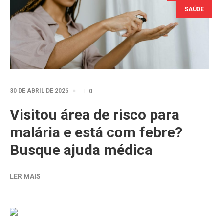
SAÚDE
30 DE ABRIL DE 2026
0
Visitou área de risco para
malária e está com febre?
Busque ajuda médica
LER MAIS