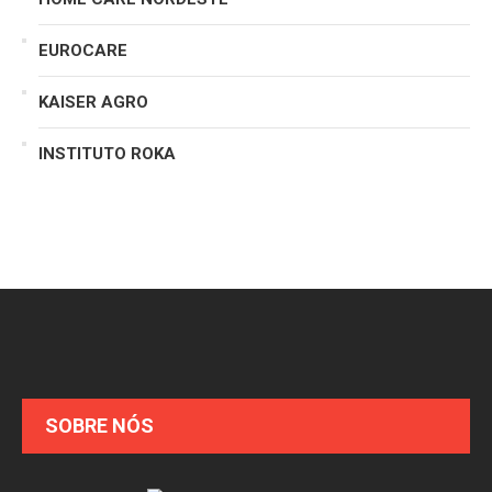
EUROCARE
KAISER AGRO
INSTITUTO ROKA
SOBRE NÓS