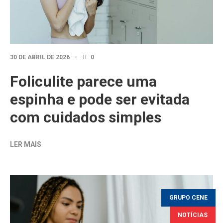
30 DE ABRIL DE 2026
0
Foliculite parece uma
espinha e pode ser evitada
com cuidados simples
LER MAIS
GRUPO CENE
NOTÍCIAS