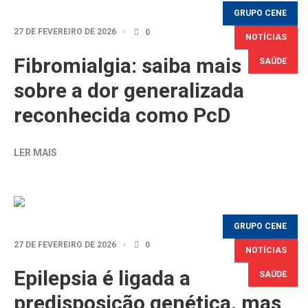
GRUPO CENE
27 DE FEVEREIRO DE 2026
0
NOTÍCIAS
Fibromialgia: saiba mais
SAÚDE
sobre a dor generalizada
reconhecida como PcD
LER MAIS
GRUPO CENE
27 DE FEVEREIRO DE 2026
0
NOTÍCIAS
Epilepsia é ligada a
SAÚDE
predisposição genética, mas