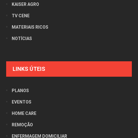
KAISER AGRO
TV CENE
MATERIAIS RICOS
NOTÍCIAS
LINKS ÚTEIS
PLANOS
EVENTOS
HOME CARE
REMOÇÃO
ENFERMAGEM DOMICILIAR