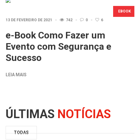
EBOOK
13 DE FEVEREIRO DE 2021
742
0
6
e-Book Como Fazer um
Evento com Segurança e
Sucesso
LEIA MAIS
ÚLTIMAS
NOTÍCIAS
TODAS