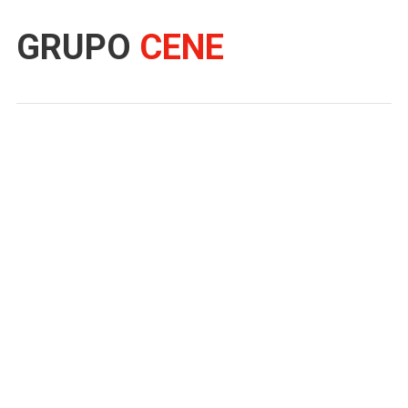
GRUPO
CENE