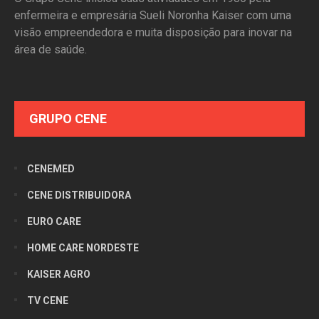
enfermeira e empresária Sueli Noronha Kaiser com uma
visão empreendedora e muita disposição para inovar na
área de saúde.
GRUPO CENE
CENEMED
CENE DISTRIBUIDORA
EURO CARE
HOME CARE NORDESTE
KAISER AGRO
TV CENE