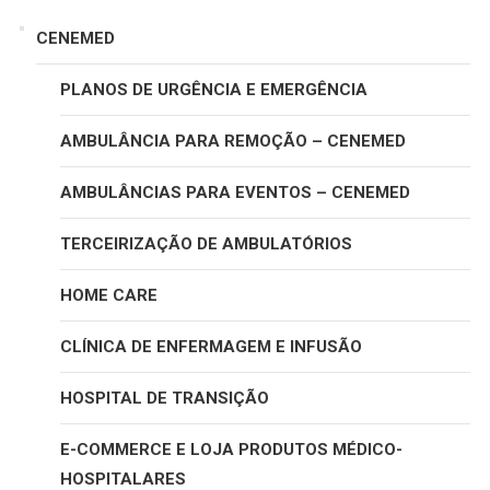
CENEMED
PLANOS DE URGÊNCIA E EMERGÊNCIA
AMBULÂNCIA PARA REMOÇÃO – CENEMED
AMBULÂNCIAS PARA EVENTOS – CENEMED
TERCEIRIZAÇÃO DE AMBULATÓRIOS
HOME CARE
CLÍNICA DE ENFERMAGEM E INFUSÃO
HOSPITAL DE TRANSIÇÃO
E-COMMERCE E LOJA PRODUTOS MÉDICO-
HOSPITALARES