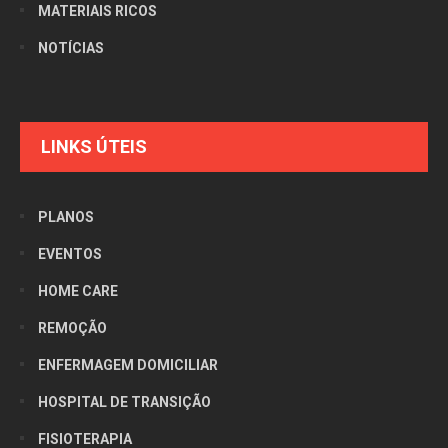
MATERIAIS RICOS
NOTÍCIAS
LINKS ÚTEIS
PLANOS
EVENTOS
HOME CARE
REMOÇÃO
ENFERMAGEM DOMICILIAR
HOSPITAL DE TRANSIÇÃO
FISIOTERAPIA