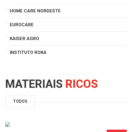
HOME CARE NORDESTE
EUROCARE
KAISER AGRO
INSTITUTO ROKA
MATERIAIS
RICOS
TODOS