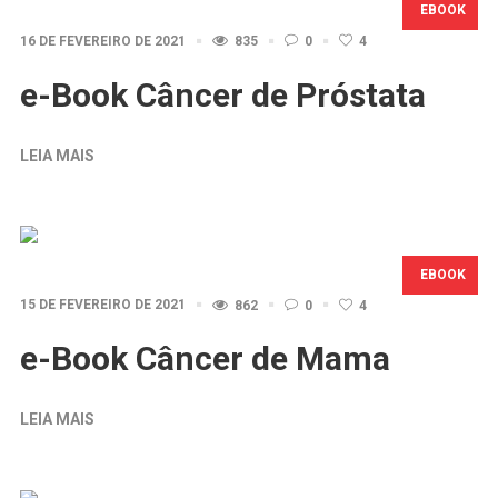
EBOOK
16 DE FEVEREIRO DE 2021
835
0
4
e-Book Câncer de Próstata
LEIA MAIS
EBOOK
15 DE FEVEREIRO DE 2021
862
0
4
e-Book Câncer de Mama
LEIA MAIS