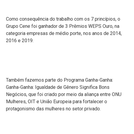
Como consequência do trabalho com os 7 princípios, o
Grupo Cene foi ganhador de 3 Prêmios WEPS Ouro, na
categoria empresas de médio porte, nos anos de 2014,
2016 e 2019.
Também fazemos parte do Programa Ganha-Ganha:
Ganha-Ganha: Igualdade de Gênero Significa Bons
Negócios, que foi criado por meio da aliança entre ONU
Mulheres, OIT e União Europeia para fortalecer o
protagonismo das mulheres no setor privado.