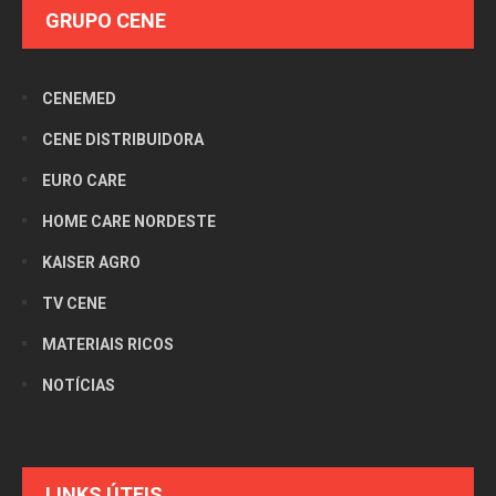
GRUPO CENE
CENEMED
CENE DISTRIBUIDORA
EURO CARE
HOME CARE NORDESTE
KAISER AGRO
TV CENE
MATERIAIS RICOS
NOTÍCIAS
LINKS ÚTEIS