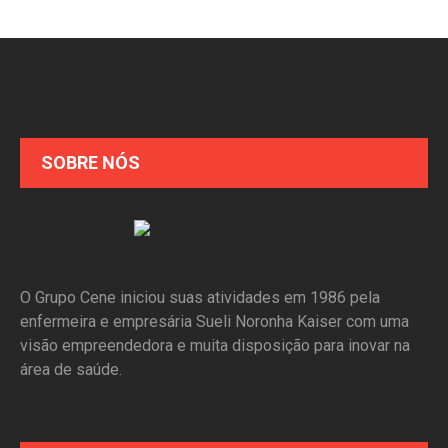
SOBRE NÓS
O Grupo Cene iniciou suas atividades em 1986 pela
enfermeira e empresária Sueli Noronha Kaiser com uma
visão empreendedora e muita disposição para inovar na
área de saúde.