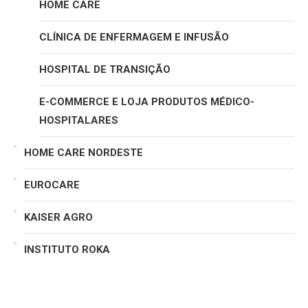
HOME CARE
CLÍNICA DE ENFERMAGEM E INFUSÃO
HOSPITAL DE TRANSIÇÃO
E-COMMERCE E LOJA PRODUTOS MÉDICO-
HOSPITALARES
HOME CARE NORDESTE
EUROCARE
KAISER AGRO
INSTITUTO ROKA