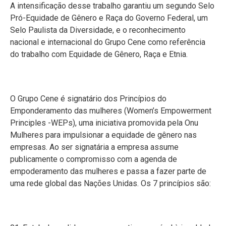
A intensificação desse trabalho garantiu um segundo Selo
Pró-Equidade de Gênero e Raça do Governo Federal, um
Selo Paulista da Diversidade, e o reconhecimento
nacional e internacional do Grupo Cene como referência
do trabalho com Equidade de Gênero, Raça e Etnia.
O Grupo Cene é signatário dos Princípios do
Emponderamento das mulheres (Women’s Empowerment
Principles -WEPs), uma iniciativa promovida pela Onu
Mulheres para impulsionar a equidade de gênero nas
empresas. Ao ser signatária a empresa assume
publicamente o compromisso com a agenda de
empoderamento das mulheres e passa a fazer parte de
uma rede global das Nações Unidas. Os 7 princípios são: