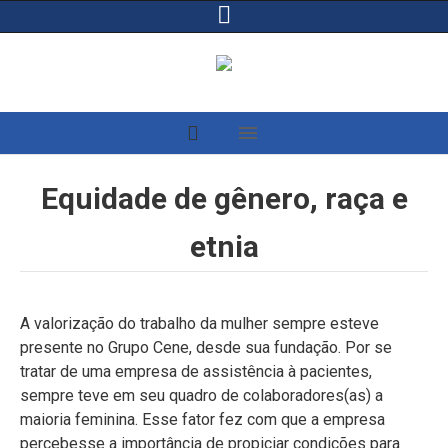
Equidade de gênero, raça e
etnia
A valorização do trabalho da mulher sempre esteve
presente no Grupo Cene, desde sua fundação. Por se
tratar de uma empresa de assistência à pacientes,
sempre teve em seu quadro de colaboradores(as) a
maioria feminina. Esse fator fez com que a empresa
percebesse a importância de propiciar condições para