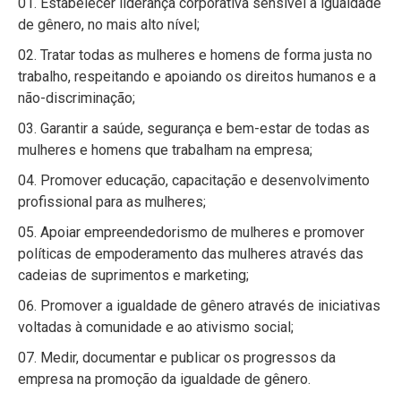
Estabelecer liderança corporativa sensível à igualdade
de gênero, no mais alto nível;
Tratar todas as mulheres e homens de forma justa no
trabalho, respeitando e apoiando os direitos humanos e a
não-discriminação;
Garantir a saúde, segurança e bem-estar de todas as
mulheres e homens que trabalham na empresa;
Promover educação, capacitação e desenvolvimento
profissional para as mulheres;
Apoiar empreendedorismo de mulheres e promover
políticas de empoderamento das mulheres através das
cadeias de suprimentos e marketing;
Promover a igualdade de gênero através de iniciativas
voltadas à comunidade e ao ativismo social;
Medir, documentar e publicar os progressos da
empresa na promoção da igualdade de gênero.