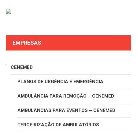
EMPRESAS
CENEMED
PLANOS DE URGÊNCIA E EMERGÊNCIA
AMBULÂNCIA PARA REMOÇÃO – CENEMED
AMBULÂNCIAS PARA EVENTOS – CENEMED
TERCEIRIZAÇÃO DE AMBULATÓRIOS