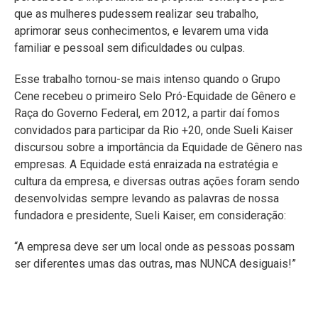
que as mulheres pudessem realizar seu trabalho,
aprimorar seus conhecimentos, e levarem uma vida
familiar e pessoal sem dificuldades ou culpas.
Esse trabalho tornou-se mais intenso quando o Grupo
Cene recebeu o primeiro Selo Pró-Equidade de Gênero e
Raça do Governo Federal, em 2012, a partir daí fomos
convidados para participar da Rio +20, onde Sueli Kaiser
discursou sobre a importância da Equidade de Gênero nas
empresas. A Equidade está enraizada na estratégia e
cultura da empresa, e diversas outras ações foram sendo
desenvolvidas sempre levando as palavras de nossa
fundadora e presidente, Sueli Kaiser, em consideração:
“A empresa deve ser um local onde as pessoas possam
ser diferentes umas das outras, mas NUNCA desiguais!”