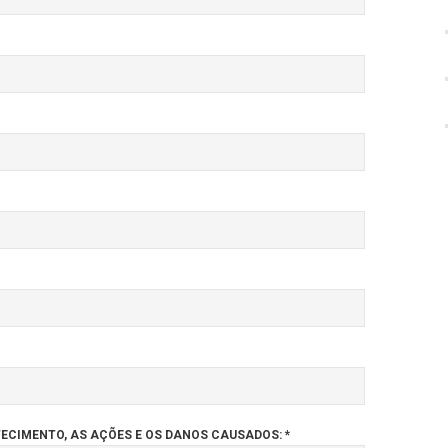
CIMENTO, AS AÇÕES E OS DANOS CAUSADOS: *