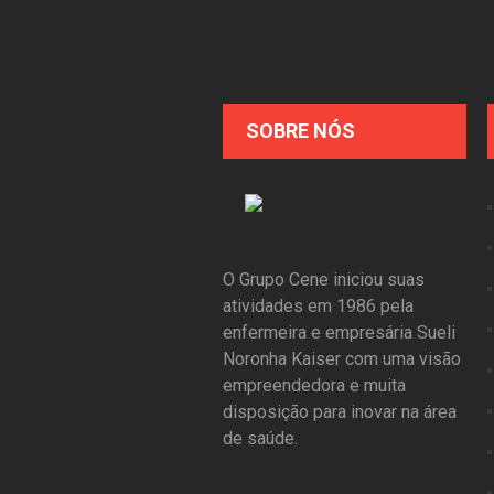
SOBRE NÓS
O Grupo Cene iniciou suas
atividades em 1986 pela
enfermeira e empresária Sueli
Noronha Kaiser com uma visão
empreendedora e muita
disposição para inovar na área
de saúde.