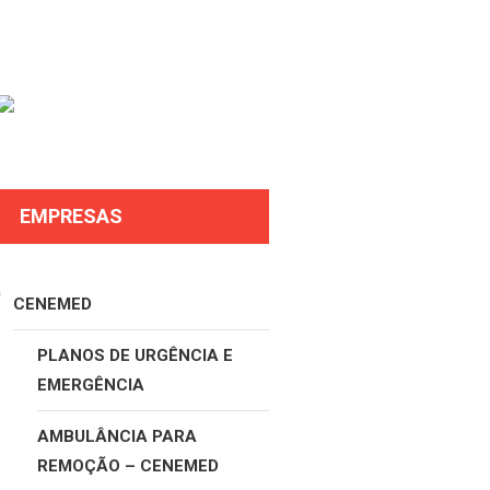
EMPRESAS
CENEMED
PLANOS DE URGÊNCIA E
EMERGÊNCIA
AMBULÂNCIA PARA
REMOÇÃO – CENEMED