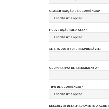
CLASSIFICAÇÃO DA OCORRÊNCIA*
HOUVE AÇÃO IMEDIATA? *
SE SIM, QUEM FOI O RESPONSÁVEL?
COOPERATIVA DE ATENDIMENTO *
TIPO DE OCORRÊNCIA *
DESCREVER DETALHADAMENTE O ACONTE