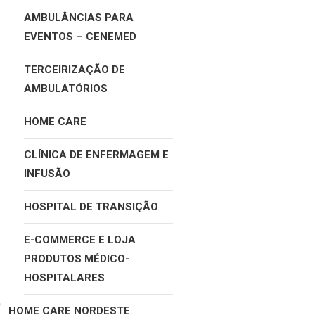
AMBULÂNCIAS PARA
EVENTOS – CENEMED
TERCEIRIZAÇÃO DE
AMBULATÓRIOS
HOME CARE
CLÍNICA DE ENFERMAGEM E
INFUSÃO
HOSPITAL DE TRANSIÇÃO
E-COMMERCE E LOJA
PRODUTOS MÉDICO-
HOSPITALARES
HOME CARE NORDESTE