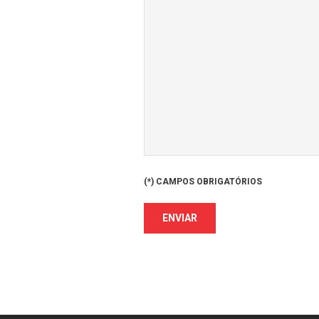
(*) CAMPOS OBRIGATÓRIOS