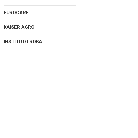
EUROCARE
KAISER AGRO
INSTITUTO ROKA