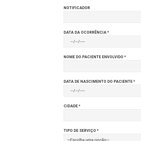
NOTIFICADOR
DATA DA OCORRÊNCIA *
NOME DO PACIENTE ENVOLVIDO *
DATA DE NASCIMENTO DO PACIENTE *
CIDADE *
TIPO DE SERVIÇO *