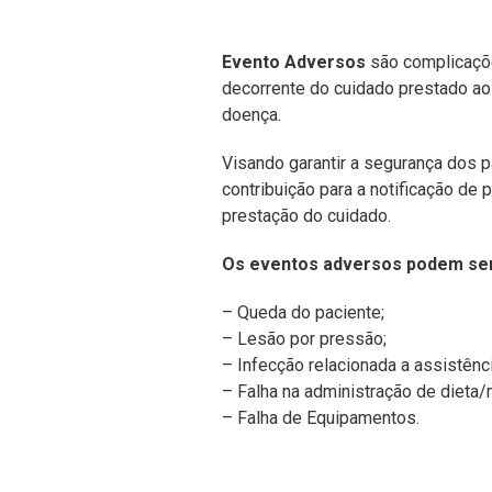
Evento Adversos
são complicaçõe
decorrente do cuidado prestado ao 
doença.
Visando garantir a segurança dos 
contribuição para a notificação de
prestação do cuidado.
Os eventos adversos podem se
– Queda do paciente;
– Lesão por pressão;
– Infecção relacionada a assistênc
– Falha na administração de dieta
– Falha de Equipamentos.