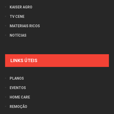
KAISER AGRO
TV CENE
MATERIAIS RICOS
NOTÍCIAS
LINKS ÚTEIS
PLANOS
EVENTOS
HOME CARE
REMOÇÃO