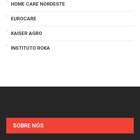
HOME CARE NORDESTE
EUROCARE
KAISER AGRO
INSTITUTO ROKA
SOBRE NÓS