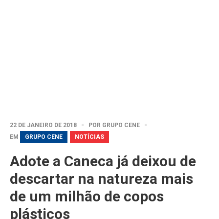
22 DE JANEIRO DE 2018
POR
GRUPO CENE
EM
GRUPO CENE
NOTÍCIAS
Adote a Caneca já deixou de
descartar na natureza mais
de um milhão de copos
plásticos