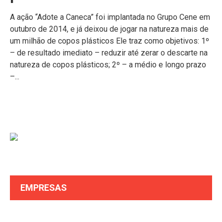
A ação “Adote a Caneca” foi implantada no Grupo Cene em
outubro de 2014, e já deixou de jogar na natureza mais de
um milhão de copos plásticos Ele traz como objetivos: 1º
– de resultado imediato – reduzir até zerar o descarte na
natureza de copos plásticos; 2º – a médio e longo prazo
–...
EMPRESAS