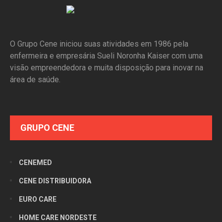
O Grupo Cene iniciou suas atividades em 1986 pela
enfermeira e empresária Sueli Noronha Kaiser com uma
visão empreendedora e muita disposição para inovar na
área de saúde.
GRUPO CENE
CENEMED
CENE DISTRIBUIDORA
EURO CARE
HOME CARE NORDESTE