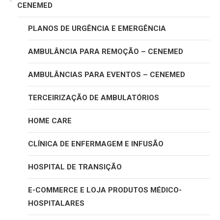
CENEMED
PLANOS DE URGÊNCIA E EMERGÊNCIA
AMBULÂNCIA PARA REMOÇÃO – CENEMED
AMBULÂNCIAS PARA EVENTOS – CENEMED
TERCEIRIZAÇÃO DE AMBULATÓRIOS
HOME CARE
CLÍNICA DE ENFERMAGEM E INFUSÃO
HOSPITAL DE TRANSIÇÃO
E-COMMERCE E LOJA PRODUTOS MÉDICO-
HOSPITALARES