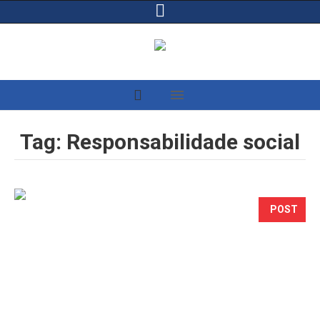
Tag:
Responsabilidade social
POST