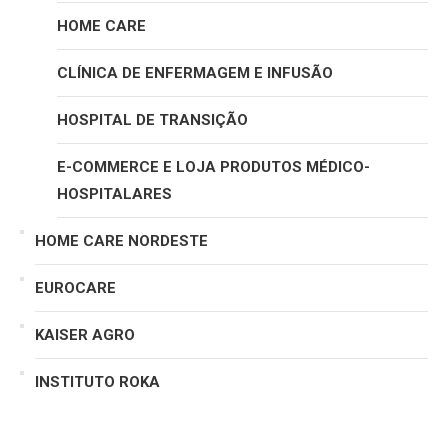
HOME CARE
CLÍNICA DE ENFERMAGEM E INFUSÃO
HOSPITAL DE TRANSIÇÃO
E-COMMERCE E LOJA PRODUTOS MÉDICO-
HOSPITALARES
HOME CARE NORDESTE
EUROCARE
KAISER AGRO
INSTITUTO ROKA