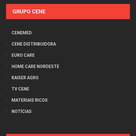
GRUPO CENE
CENEMED
CENE DISTRIBUIDORA
EURO CARE
HOME CARE NORDESTE
KAISER AGRO
TV CENE
MATERIAIS RICOS
NOTÍCIAS