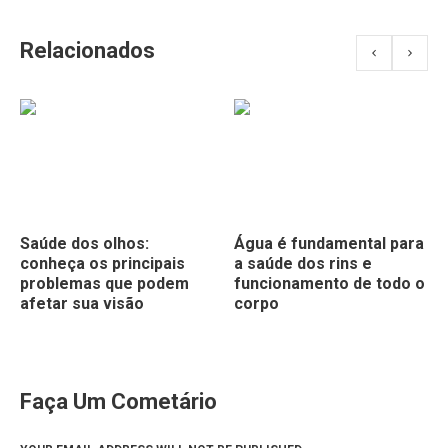
Relacionados
Saúde dos olhos:
Água é fundamental para
conheça os principais
a saúde dos rins e
problemas que podem
funcionamento de todo o
afetar sua visão
corpo
Faça Um Cometário