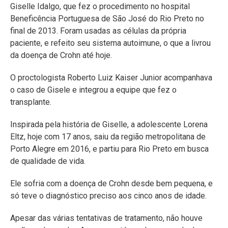
Giselle Idalgo, que fez o procedimento no hospital
Beneficência Portuguesa de São José do Rio Preto no
final de 2013. Foram usadas as células da própria
paciente, e refeito seu sistema autoimune, o que a livrou
da doença de Crohn até hoje.
O proctologista Roberto Luiz Kaiser Junior acompanhava
o caso de Gisele e integrou a equipe que fez o
transplante.
Inspirada pela história de Giselle, a adolescente Lorena
Eltz, hoje com 17 anos, saiu da região metropolitana de
Porto Alegre em 2016, e partiu para Rio Preto em busca
de qualidade de vida.
Ele sofria com a doença de Crohn desde bem pequena, e
só teve o diagnóstico preciso aos cinco anos de idade.
Apesar das várias tentativas de tratamento, não houve