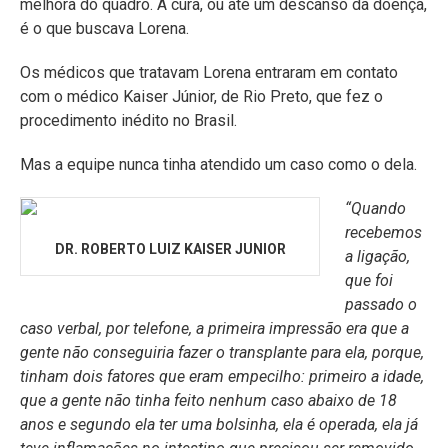
melhora do quadro. A cura, ou até um descanso da doença,
é o que buscava Lorena.
Os médicos que tratavam Lorena entraram em contato
com o médico Kaiser Júnior, de Rio Preto, que fez o
procedimento inédito no Brasil.
Mas a equipe nunca tinha atendido um caso como o dela.
“Quando
recebemos
DR. ROBERTO LUIZ KAISER JUNIOR
a ligação,
que foi
passado o
caso verbal, por telefone, a primeira impressão era que a
gente não conseguiria fazer o transplante para ela, porque,
tinham dois fatores que eram empecilho: primeiro a idade,
que a gente não tinha feito nenhum caso abaixo de 18
anos e segundo ela ter uma bolsinha, ela é operada, ela já