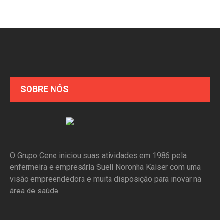
SOBRE NÓS
O Grupo Cene iniciou suas atividades em 1986 pela
enfermeira e empresária Sueli Noronha Kaiser com uma
visão empreendedora e muita disposição para inovar na
área de saúde.