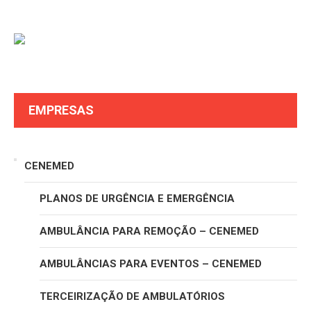
EMPRESAS
CENEMED
PLANOS DE URGÊNCIA E EMERGÊNCIA
AMBULÂNCIA PARA REMOÇÃO – CENEMED
AMBULÂNCIAS PARA EVENTOS – CENEMED
TERCEIRIZAÇÃO DE AMBULATÓRIOS