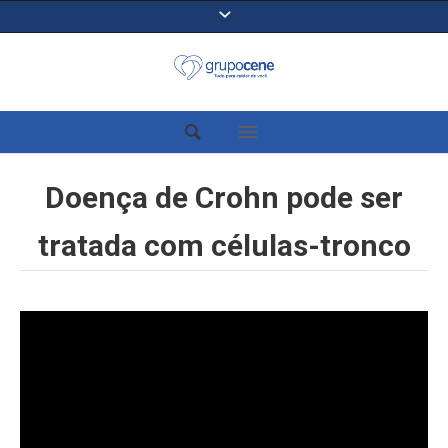
Doença de Crohn pode ser
tratada com células-tronco