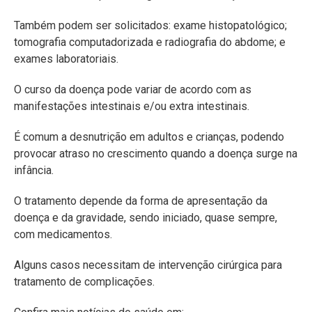
Também podem ser solicitados: exame histopatológico;
tomografia computadorizada e radiografia do abdome; e
exames laboratoriais.
O curso da doença pode variar de acordo com as
manifestações intestinais e/ou extra intestinais.
É comum a desnutrição em adultos e crianças, podendo
provocar atraso no crescimento quando a doença surge na
infância.
O tratamento depende da forma de apresentação da
doença e da gravidade, sendo iniciado, quase sempre,
com medicamentos.
Alguns casos necessitam de intervenção cirúrgica para
tratamento de complicações.