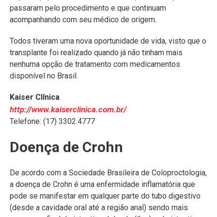
passaram pelo procedimento e que continuam
acompanhando com seu médico de origem.
Todos tiveram uma nova oportunidade de vida, visto que o
transplante foi realizado quando já não tinham mais
nenhuma opção de tratamento com medicamentos
disponível no Brasil.
Kaiser Clínica
http://www.kaiserclinica.com.br/
Telefone: (17) 3302.4777
Doença de Crohn
De acordo com a Sociedade Brasileira de Coloproctologia,
a doença de Crohn é uma enfermidade inflamatória que
pode se manifestar em qualquer parte do tubo digestivo
(desde a cavidade oral até a região anal) sendo mais