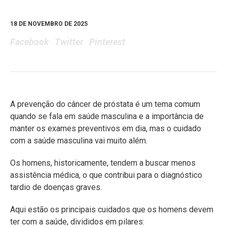
18 DE NOVEMBRO DE 2025
Facebook
Twitter
Pinterest
A prevenção do câncer de próstata é um tema comum
quando se fala em saúde masculina e a importância de
manter os exames preventivos em dia, mas o cuidado
com a saúde masculina vai muito além.
Os homens, historicamente, tendem a buscar menos
assistência médica, o que contribui para o diagnóstico
tardio de doenças graves.
Aqui estão os principais cuidados que os homens devem
ter com a saúde, divididos em pilares: