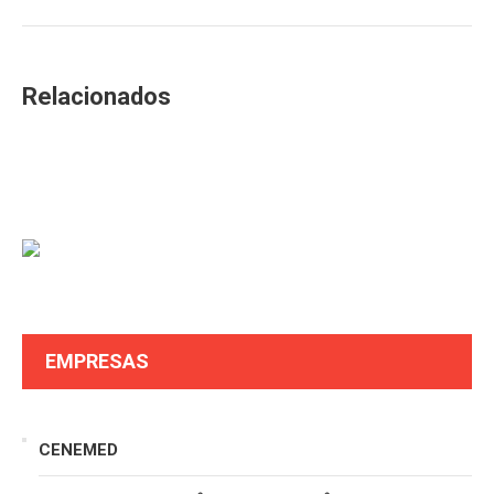
Relacionados
EMPRESAS
CENEMED