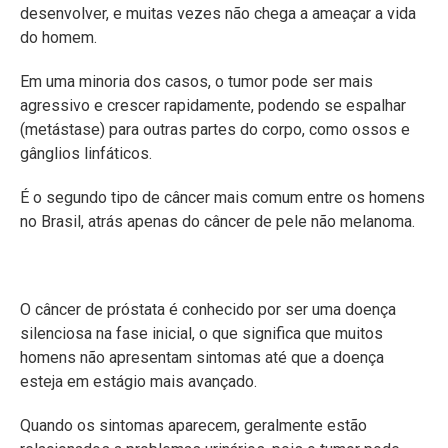
desenvolver, e muitas vezes não chega a ameaçar a vida
do homem.
Em uma minoria dos casos, o tumor pode ser mais
agressivo e crescer rapidamente, podendo se espalhar
(metástase) para outras partes do corpo, como ossos e
gânglios linfáticos.
É o segundo tipo de câncer mais comum entre os homens
no Brasil, atrás apenas do câncer de pele não melanoma.
O câncer de próstata é conhecido por ser uma doença
silenciosa na fase inicial, o que significa que muitos
homens não apresentam sintomas até que a doença
esteja em estágio mais avançado.
Quando os sintomas aparecem, geralmente estão