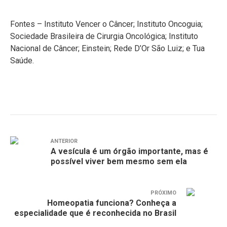
Fontes – Instituto Vencer o Câncer; Instituto Oncoguia;
Sociedade Brasileira de Cirurgia Oncológica; Instituto
Nacional de Câncer; Einstein; Rede D’Or São Luiz; e Tua
Saúde.
ANTERIOR
A vesícula é um órgão importante, mas é
possível viver bem mesmo sem ela
PRÓXIMO
Homeopatia funciona? Conheça a
especialidade que é reconhecida no Brasil