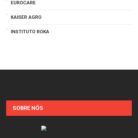
EUROCARE
KAISER AGRO
INSTITUTO ROKA
SOBRE NÓS