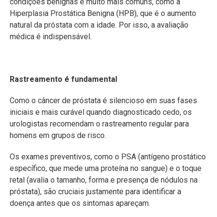
condições benignas e muito mais comuns, como a
Hiperplasia Prostática Benigna (HPB), que é o aumento
natural da próstata com a idade. Por isso, a avaliação
médica é indispensável.
Rastreamento é fundamental
Como o câncer de próstata é silencioso em suas fases
iniciais e mais curável quando diagnosticado cedo, os
urologistas recomendam o rastreamento regular para
homens em grupos de risco.
Os exames preventivos, como o PSA (antígeno prostático
específico, que mede uma proteína no sangue) e o toque
retal (avalia o tamanho, forma e presença de nódulos na
próstata), são cruciais justamente para identificar a
doença antes que os sintomas apareçam.