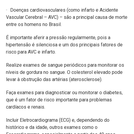
Doenças cardiovasculares (como infarto e Acidente
Vascular Cerebral – AVC) – são a principal causa de morte
entre os homens no Brasil.
É importante aferir a pressão regularmente, pois a
hipertensão é silenciosa e um dos principais fatores de
risco para AVC e infarto.
Realize exames de sangue periódicos para monitorar os
níveis de gordura no sangue. O colesterol elevado pode
levar à obstrução das artérias (aterosclerose).
Faça exames para diagnosticar ou monitorar o diabetes,
que é um fator de risco importante para problemas
cardíacos e renais.
Incluir Eletrocardiograma (ECG) e, dependendo do
histórico e da idade, outros exames como o