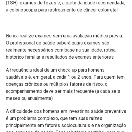
(TSH), exames de fezes e, a partir da idade recomendada,
a colonoscopia para rastreamento de câncer colorretal.
Nunca realize exames sem uma avaliação médica prévia.
O profissional de saúde saberá quais exames são
realmente necessários com base na sua idade, rotina,
histórico familiar e resultados de exames anteriores.
A frequência ideal de um check-up para homens
saudáveis é, em geral, a cada 1 ou 2 anos. Para quem tem
doenças crônicas ou múltiplos fatores de risco, o
acompanhamento deve ser mais frequente (a cada seis
meses ou anualmente).
A dificuldade dos homens em investir na saúde preventiva
é um problema complexo, que tem suas raízes
principalmente em fatores socioculturais e na organização