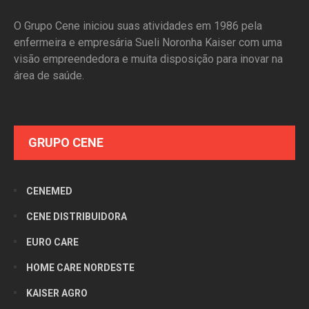
O Grupo Cene iniciou suas atividades em 1986 pela
enfermeira e empresária Sueli Noronha Kaiser com uma
visão empreendedora e muita disposição para inovar na
área de saúde.
GRUPO CENE
CENEMED
CENE DISTRIBUIDORA
EURO CARE
HOME CARE NORDESTE
KAISER AGRO