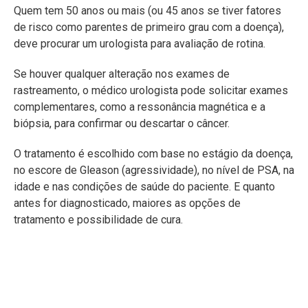
Quem tem 50 anos ou mais (ou 45 anos se tiver fatores
de risco como parentes de primeiro grau com a doença),
deve procurar um urologista para avaliação de rotina.
Se houver qualquer alteração nos exames de
rastreamento, o médico urologista pode solicitar exames
complementares, como a ressonância magnética e a
biópsia, para confirmar ou descartar o câncer.
O tratamento é escolhido com base no estágio da doença,
no escore de Gleason (agressividade), no nível de PSA, na
idade e nas condições de saúde do paciente. E quanto
antes for diagnosticado, maiores as opções de
tratamento e possibilidade de cura.