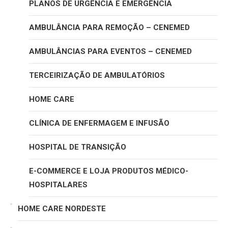
PLANOS DE URGÊNCIA E EMERGÊNCIA
AMBULÂNCIA PARA REMOÇÃO – CENEMED
AMBULÂNCIAS PARA EVENTOS – CENEMED
TERCEIRIZAÇÃO DE AMBULATÓRIOS
HOME CARE
CLÍNICA DE ENFERMAGEM E INFUSÃO
HOSPITAL DE TRANSIÇÃO
E-COMMERCE E LOJA PRODUTOS MÉDICO-
HOSPITALARES
HOME CARE NORDESTE