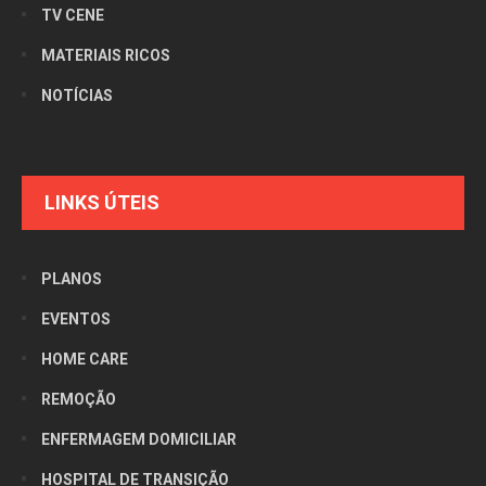
TV CENE
MATERIAIS RICOS
NOTÍCIAS
LINKS ÚTEIS
PLANOS
EVENTOS
HOME CARE
REMOÇÃO
ENFERMAGEM DOMICILIAR
HOSPITAL DE TRANSIÇÃO