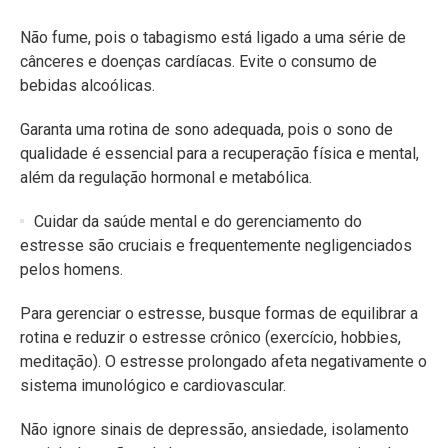
Não fume, pois o tabagismo está ligado a uma série de
cânceres e doenças cardíacas. Evite o consumo de
bebidas alcoólicas.
Garanta uma rotina de sono adequada, pois o sono de
qualidade é essencial para a recuperação física e mental,
além da regulação hormonal e metabólica.
Cuidar da saúde mental e do gerenciamento do
estresse são cruciais e frequentemente negligenciados
pelos homens.
Para gerenciar o estresse, busque formas de equilibrar a
rotina e reduzir o estresse crônico (exercício, hobbies,
meditação). O estresse prolongado afeta negativamente o
sistema imunológico e cardiovascular.
Não ignore sinais de depressão, ansiedade, isolamento