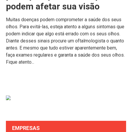
podem afetar sua visão
Muitas doenças podem comprometer a saúde dos seus
olhos. Para evitá-las, esteja atento a alguns sintomas que
podem indicar que algo está errado com os seus olhos.
Diante desses sinais procure um oftalmologista o quanto
antes. E mesmo que tudo estiver aparentemente bem,
faça exames regulares e garanta a saúde dos seus olhos.
Fique atento...
EMPRESAS