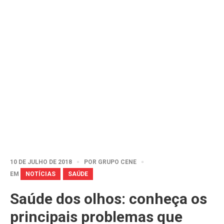
10 DE JULHO DE 2018
POR
GRUPO CENE
EM
NOTÍCIAS
SAÚDE
Saúde dos olhos: conheça os
principais problemas que