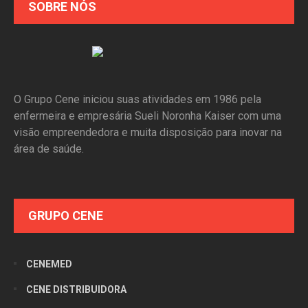
SOBRE NÓS
O Grupo Cene iniciou suas atividades em 1986 pela
enfermeira e empresária Sueli Noronha Kaiser com uma
visão empreendedora e muita disposição para inovar na
área de saúde.
GRUPO CENE
CENEMED
CENE DISTRIBUIDORA