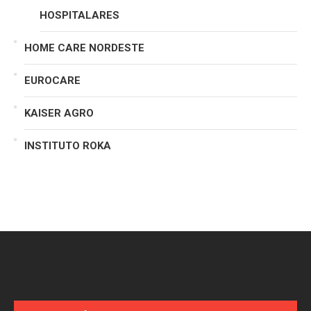
HOSPITALARES
HOME CARE NORDESTE
EUROCARE
KAISER AGRO
INSTITUTO ROKA