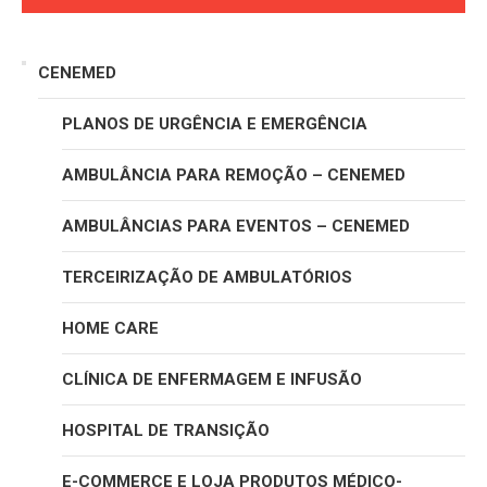
CENEMED
PLANOS DE URGÊNCIA E EMERGÊNCIA
AMBULÂNCIA PARA REMOÇÃO – CENEMED
AMBULÂNCIAS PARA EVENTOS – CENEMED
TERCEIRIZAÇÃO DE AMBULATÓRIOS
HOME CARE
CLÍNICA DE ENFERMAGEM E INFUSÃO
HOSPITAL DE TRANSIÇÃO
E-COMMERCE E LOJA PRODUTOS MÉDICO-