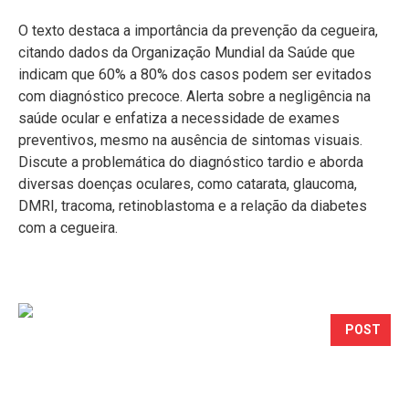
O texto destaca a importância da prevenção da cegueira,
citando dados da Organização Mundial da Saúde que
indicam que 60% a 80% dos casos podem ser evitados
com diagnóstico precoce. Alerta sobre a negligência na
saúde ocular e enfatiza a necessidade de exames
preventivos, mesmo na ausência de sintomas visuais.
Discute a problemática do diagnóstico tardio e aborda
diversas doenças oculares, como catarata, glaucoma,
DMRI, tracoma, retinoblastoma e a relação da diabetes
com a cegueira.
POST