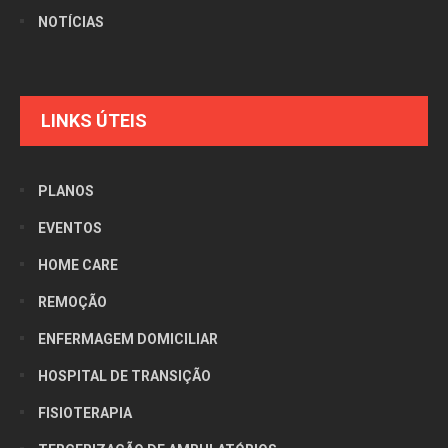
NOTÍCIAS
LINKS ÚTEIS
PLANOS
EVENTOS
HOME CARE
REMOÇÃO
ENFERMAGEM DOMICILIAR
HOSPITAL DE TRANSIÇÃO
FISIOTERAPIA