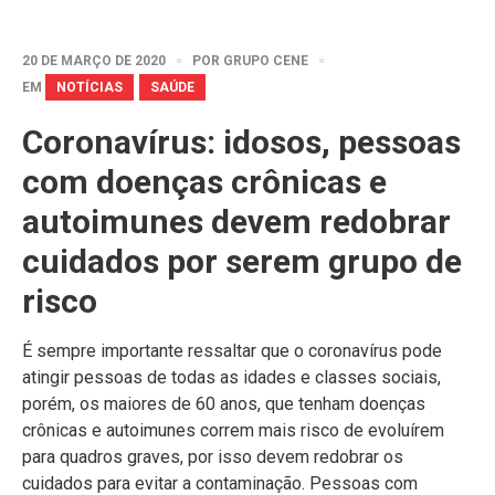
20 DE MARÇO DE 2020
POR
GRUPO CENE
EM
NOTÍCIAS
SAÚDE
Coronavírus: idosos, pessoas
com doenças crônicas e
autoimunes devem redobrar
cuidados por serem grupo de
risco
É sempre importante ressaltar que o coronavírus pode
atingir pessoas de todas as idades e classes sociais,
porém, os maiores de 60 anos, que tenham doenças
crônicas e autoimunes correm mais risco de evoluírem
para quadros graves, por isso devem redobrar os
cuidados para evitar a contaminação. Pessoas com