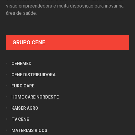
visão empreendedora e muita disposição para inovar na
área de saúde.
GRUPO CENE
CENEMED
CENE DISTRIBUIDORA
EURO CARE
HOME CARE NORDESTE
KAISER AGRO
TV CENE
MATERIAIS RICOS