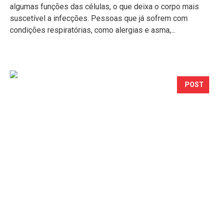
algumas funções das células, o que deixa o corpo mais
suscetível a infecções. Pessoas que já sofrem com
condições respiratórias, como alergias e asma,...
POST