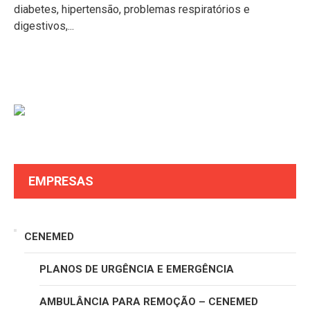
diabetes, hipertensão, problemas respiratórios e
digestivos,...
EMPRESAS
CENEMED
PLANOS DE URGÊNCIA E EMERGÊNCIA
AMBULÂNCIA PARA REMOÇÃO – CENEMED