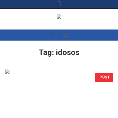
Tag:
idosos
POST