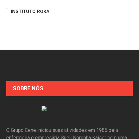
INSTITUTO ROKA
SOBRE NÓS
O Grupo Cene iniciou suas atividades em 1986 pela
enfermeira e empresária Sueli Noronha Kaiser com uma