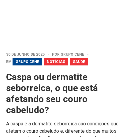
30 DE JUNHO DE 2025
POR
GRUPO CENE
EM
GRUPO CENE
NOTÍCIAS
SAÚDE
Caspa ou dermatite
seborreica, o que está
afetando seu couro
cabeludo?
A caspa e a dermatite seborreica são condições que
afetam o couro cabeludo e, diferente do que muitos