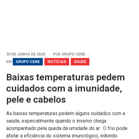
30 DE JUNHO DE 2025
POR
GRUPO CENE
EM
GRUPO CENE
NOTÍCIAS
SAÚDE
Baixas temperaturas pedem
cuidados com a imunidade,
pele e cabelos
As baixas temperaturas pedem alguns cuidados com a
saúde, especialmente quando o inverno chega
acompanhado pela queda da umidade do ar. O frio pode
afetar a eficiência do sistema imunológico, inibindo