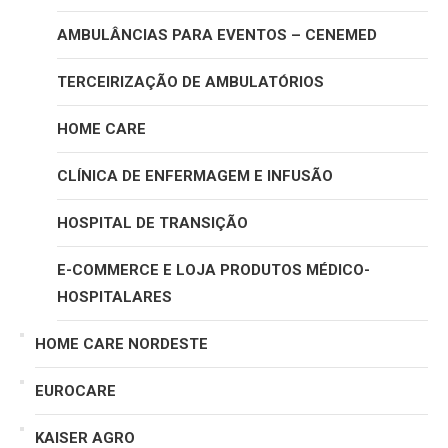
AMBULÂNCIAS PARA EVENTOS – CENEMED
TERCEIRIZAÇÃO DE AMBULATÓRIOS
HOME CARE
CLÍNICA DE ENFERMAGEM E INFUSÃO
HOSPITAL DE TRANSIÇÃO
E-COMMERCE E LOJA PRODUTOS MÉDICO-
HOSPITALARES
HOME CARE NORDESTE
EUROCARE
KAISER AGRO