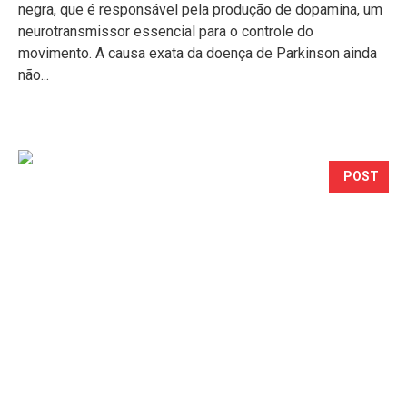
negra, que é responsável pela produção de dopamina, um
neurotransmissor essencial para o controle do
movimento. A causa exata da doença de Parkinson ainda
não...
POST