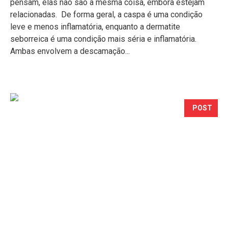
pensam, elas não são a mesma coisa, embora estejam
relacionadas. De forma geral, a caspa é uma condição
leve e menos inflamatória, enquanto a dermatite
seborreica é uma condição mais séria e inflamatória.
Ambas envolvem a descamação...
POST