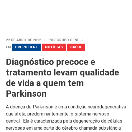
22 DE ABRIL DE 2025
POR
GRUPO CENE
EM
GRUPO CENE
NOTÍCIAS
SAÚDE
Diagnóstico precoce e
tratamento levam qualidade
de vida a quem tem
Parkinson
A doença de Parkinson é uma condição neurodegenerativa
que afeta, predominantemente, o sistema nervoso
central. Ela é caracterizada pela degeneração de células
nervosas em uma parte do cérebro chamada substância