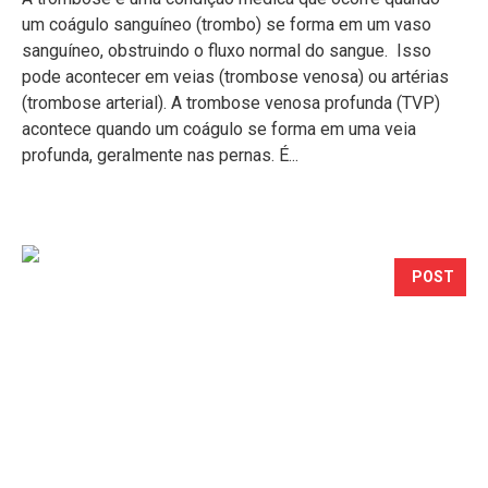
um coágulo sanguíneo (trombo) se forma em um vaso
sanguíneo, obstruindo o fluxo normal do sangue. Isso
pode acontecer em veias (trombose venosa) ou artérias
(trombose arterial). A trombose venosa profunda (TVP)
acontece quando um coágulo se forma em uma veia
profunda, geralmente nas pernas. É...
POST