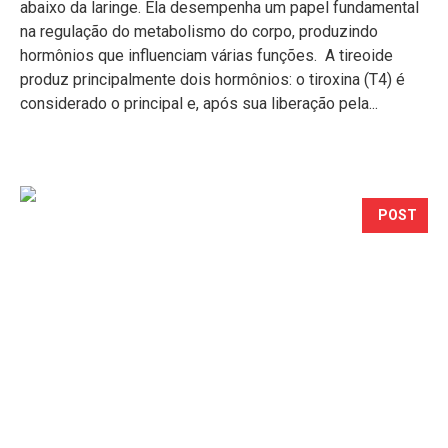
abaixo da laringe. Ela desempenha um papel fundamental
na regulação do metabolismo do corpo, produzindo
hormônios que influenciam várias funções. A tireoide
produz principalmente dois hormônios: o tiroxina (T4) é
considerado o principal e, após sua liberação pela...
POST