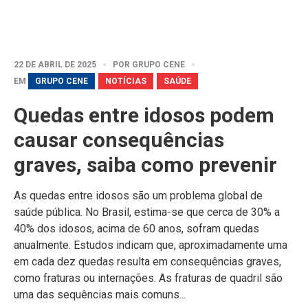
22 DE ABRIL DE 2025
POR
GRUPO CENE
EM
GRUPO CENE
NOTÍCIAS
SAÚDE
Quedas entre idosos podem
causar consequências
graves, saiba como prevenir
As quedas entre idosos são um problema global de
saúde pública. No Brasil, estima-se que cerca de 30% a
40% dos idosos, acima de 60 anos, sofram quedas
anualmente. Estudos indicam que, aproximadamente uma
em cada dez quedas resulta em consequências graves,
como fraturas ou internações. As fraturas de quadril são
uma das sequências mais comuns...