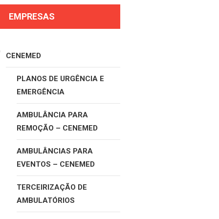
EMPRESAS
CENEMED
PLANOS DE URGÊNCIA E
EMERGÊNCIA
AMBULÂNCIA PARA
REMOÇÃO – CENEMED
AMBULÂNCIAS PARA
EVENTOS – CENEMED
TERCEIRIZAÇÃO DE
AMBULATÓRIOS