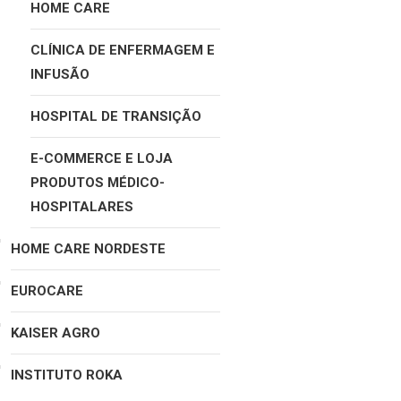
HOME CARE
CLÍNICA DE ENFERMAGEM E
INFUSÃO
HOSPITAL DE TRANSIÇÃO
E-COMMERCE E LOJA
PRODUTOS MÉDICO-
HOSPITALARES
HOME CARE NORDESTE
EUROCARE
KAISER AGRO
INSTITUTO ROKA