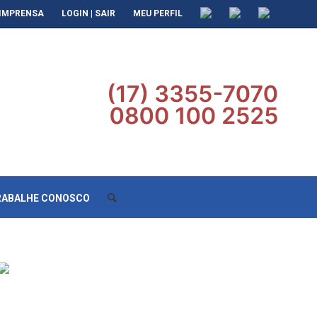
IMPRENSA
LOGIN | SAIR
MEU PERFIL
RABALHE CONOSCO