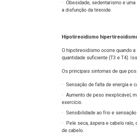
Obesidade, sedentarismo e uma 
a disfunção da tireoide.
Hipotireoidismo hipertireoidis
O hipotireoidismo ocorre quando a
quantidade suficiente (T3 e T4). I
Os principais sintomas de que pos
Sensação de falta de energia e 
Aumento de peso inexplicável, m
exercício.
Sensibilidade ao frio e sensação
Pele seca, áspera e cabelo ralo
de cabelo.