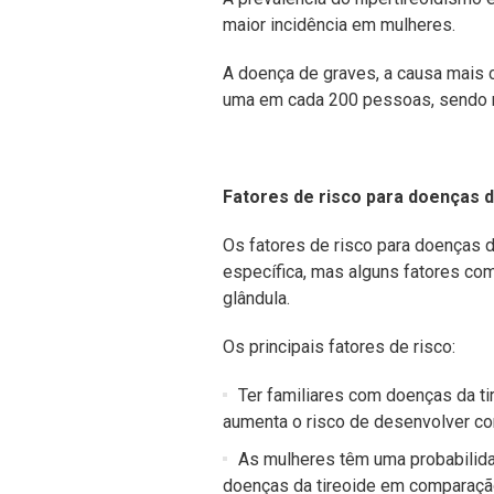
maior incidência em mulheres.
A doença de graves, a causa mais
uma em cada 200 pessoas, sendo ma
Fatores de risco para doenças d
Os fatores de risco para doenças 
específica, mas alguns fatores co
glândula.
Os principais fatores de risco:
Ter familiares com doenças da ti
aumenta o risco de desenvolver c
As mulheres têm uma probabilida
doenças da tireoide em comparaç