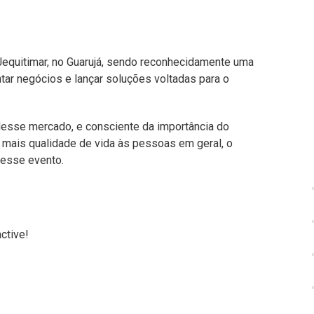
Jequitimar, no Guarujá, sendo reconhecidamente uma
tar negócios e lançar soluções voltadas para o
esse mercado, e consciente da importância do
mais qualidade de vida às pessoas em geral, o
desse evento.
ctive!