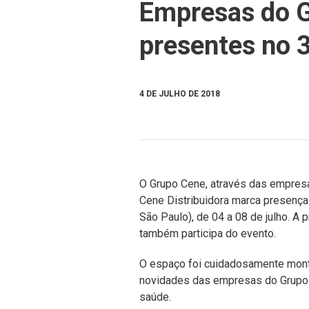
Empresas do G
presentes no 
4 DE JULHO DE 2018
O Grupo Cene, através das empr
Cene Distribuidora marca presenç
São Paulo), de 04 a 08 de julho. A 
também participa do evento.
O espaço foi cuidadosamente monta
novidades das empresas do Grupo 
saúde.