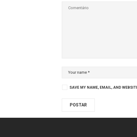
SAVE MY NAME, EMAIL, AND WEBSIT