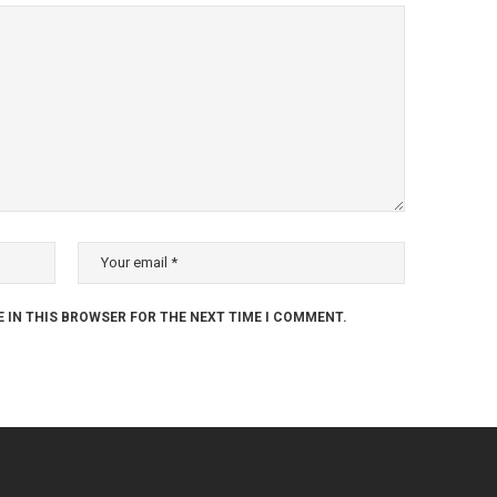
E IN THIS BROWSER FOR THE NEXT TIME I COMMENT.