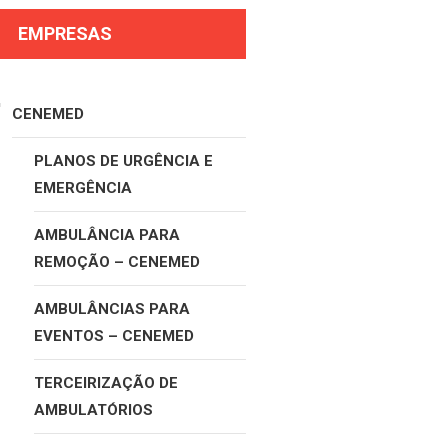
EMPRESAS
CENEMED
PLANOS DE URGÊNCIA E
EMERGÊNCIA
AMBULÂNCIA PARA
REMOÇÃO – CENEMED
AMBULÂNCIAS PARA
EVENTOS – CENEMED
TERCEIRIZAÇÃO DE
AMBULATÓRIOS