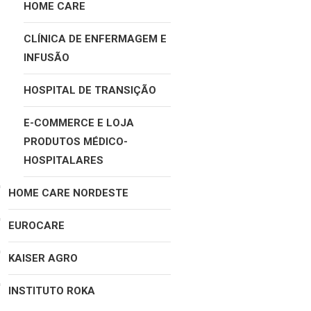
HOME CARE
CLÍNICA DE ENFERMAGEM E
INFUSÃO
HOSPITAL DE TRANSIÇÃO
E-COMMERCE E LOJA
PRODUTOS MÉDICO-
HOSPITALARES
HOME CARE NORDESTE
EUROCARE
KAISER AGRO
INSTITUTO ROKA