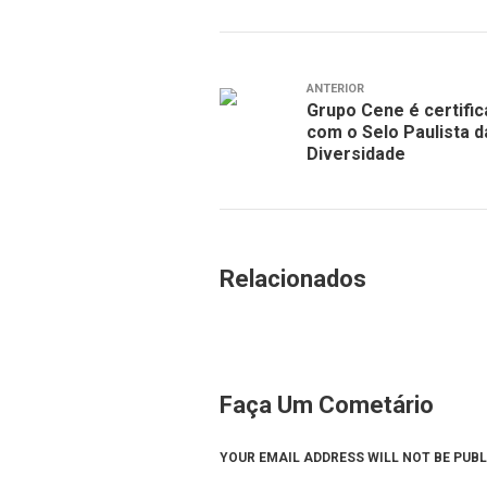
ANTERIOR
Grupo Cene é certifi
com o Selo Paulista d
Diversidade
Relacionados
Faça Um Cometário
YOUR EMAIL ADDRESS WILL NOT BE PUBL