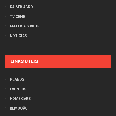
KAISER AGRO
TV CENE
MATERIAIS RICOS
NOTÍCIAS
LINKS ÚTEIS
PLANOS
EVENTOS
HOME CARE
REMOÇÃO