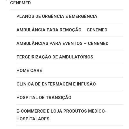
CENEMED
PLANOS DE URGÊNCIA E EMERGÊNCIA
AMBULÂNCIA PARA REMOÇÃO – CENEMED
AMBULÂNCIAS PARA EVENTOS – CENEMED
TERCEIRIZAÇÃO DE AMBULATÓRIOS
HOME CARE
CLÍNICA DE ENFERMAGEM E INFUSÃO
HOSPITAL DE TRANSIÇÃO
E-COMMERCE E LOJA PRODUTOS MÉDICO-
HOSPITALARES