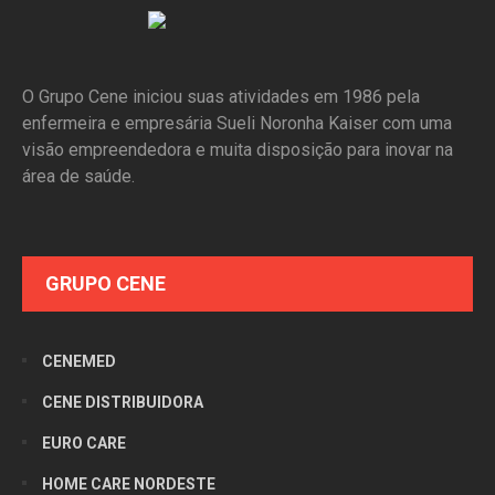
O Grupo Cene iniciou suas atividades em 1986 pela
enfermeira e empresária Sueli Noronha Kaiser com uma
visão empreendedora e muita disposição para inovar na
área de saúde.
GRUPO CENE
CENEMED
CENE DISTRIBUIDORA
EURO CARE
HOME CARE NORDESTE