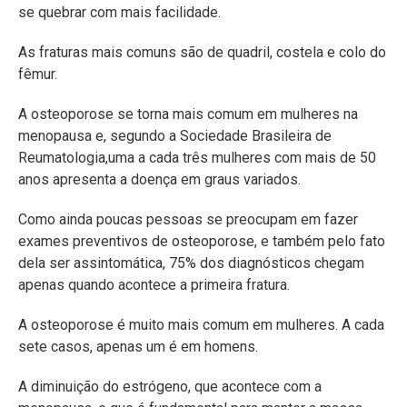
se quebrar com mais facilidade.
As fraturas mais comuns são de quadril, costela e colo do
fêmur.
A osteoporose se torna mais comum em mulheres na
menopausa e, segundo a Sociedade Brasileira de
Reumatologia,uma a cada três mulheres com mais de 50
anos apresenta a doença em graus variados.
Como ainda poucas pessoas se preocupam em fazer
exames preventivos de osteoporose, e também pelo fato
dela ser assintomática, 75% dos diagnósticos chegam
apenas quando acontece a primeira fratura.
A osteoporose é muito mais comum em mulheres. A cada
sete casos, apenas um é em homens.
A diminuição do estrógeno, que acontece com a