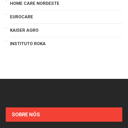
HOME CARE NORDESTE
EUROCARE
KAISER AGRO
INSTITUTO ROKA
SOBRE NÓS