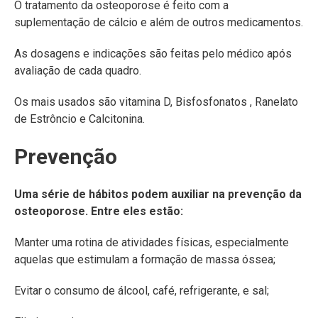
O tratamento da osteoporose é feito com a
suplementação de cálcio e além de outros medicamentos.
As dosagens e indicações são feitas pelo médico após
avaliação de cada quadro.
Os mais usados são vitamina D, Bisfosfonatos , Ranelato
de Estrôncio e Calcitonina.
Prevenção
Uma série de hábitos podem auxiliar na prevenção da
osteoporose. Entre eles estão:
Manter uma rotina de atividades físicas, especialmente
aquelas que estimulam a formação de massa óssea;
Evitar o consumo de álcool, café, refrigerante, e sal;