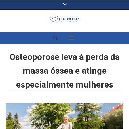
Osteoporose leva à perda da
massa óssea e atinge
especialmente mulheres