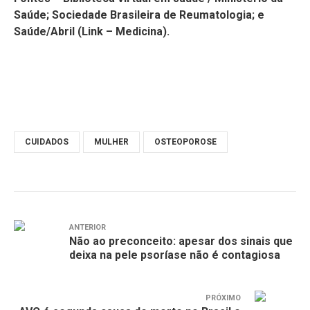
Saúde; Sociedade Brasileira de Reumatologia; e
Saúde/Abril (Link – Medicina).
CUIDADOS
MULHER
OSTEOPOROSE
ANTERIOR
Não ao preconceito: apesar dos sinais que
deixa na pele psoríase não é contagiosa
PRÓXIMO